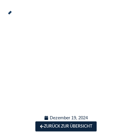
TESTBEITRAG 2
Dezember 19, 2024
ZURÜCK ZUR ÜBERSICHT