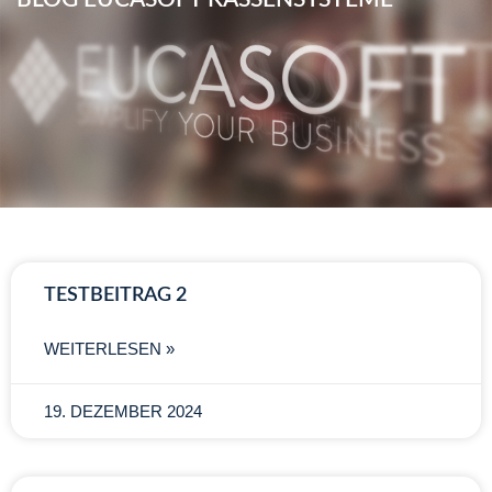
TESTBEITRAG 2
WEITERLESEN »
19. DEZEMBER 2024