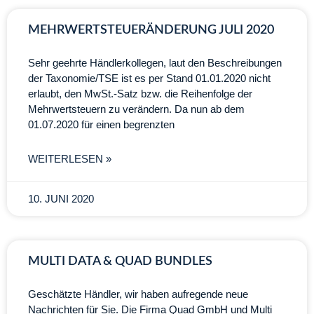
MEHRWERTSTEUERÄNDERUNG JULI 2020
Sehr geehrte Händlerkollegen, laut den Beschreibungen
der Taxonomie/TSE ist es per Stand 01.01.2020 nicht
erlaubt, den MwSt.-Satz bzw. die Reihenfolge der
Mehrwertsteuern zu verändern. Da nun ab dem
01.07.2020 für einen begrenzten
WEITERLESEN »
10. JUNI 2020
MULTI DATA & QUAD BUNDLES
Geschätzte Händler, wir haben aufregende neue
Nachrichten für Sie. Die Firma Quad GmbH und Multi