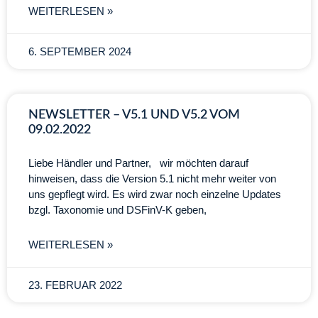
WEITERLESEN »
6. SEPTEMBER 2024
NEWSLETTER – V5.1 UND V5.2 VOM
09.02.2022
Liebe Händler und Partner, wir möchten darauf
hinweisen, dass die Version 5.1 nicht mehr weiter von
uns gepflegt wird. Es wird zwar noch einzelne Updates
bzgl. Taxonomie und DSFinV-K geben,
WEITERLESEN »
23. FEBRUAR 2022