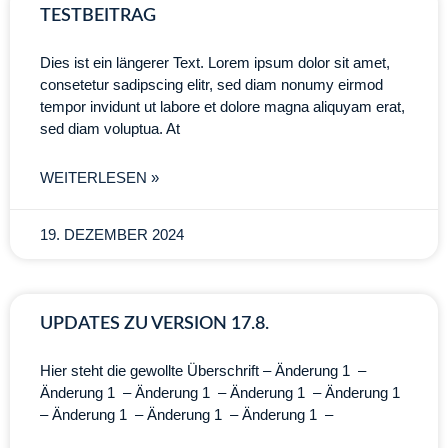
TESTBEITRAG
Dies ist ein längerer Text. Lorem ipsum dolor sit amet,
consetetur sadipscing elitr, sed diam nonumy eirmod
tempor invidunt ut labore et dolore magna aliquyam erat,
sed diam voluptua. At
WEITERLESEN »
19. DEZEMBER 2024
UPDATES ZU VERSION 17.8.
Hier steht die gewollte Überschrift – Änderung 1 –
Änderung 1 – Änderung 1 – Änderung 1 – Änderung 1
– Änderung 1 – Änderung 1 – Änderung 1 –